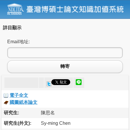
詳目顯示
Email地址:
轉寄
電子全文
國圖紙本論文
研究生:
陳思名
研究生(外文):
Sy-ming Chen