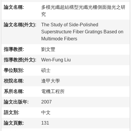
論文名稱:
多模光纖超結構型光纖光柵側面拋光之研
究
論文名稱(外文):
The Study of Side-Polished
Superstructure Fiber Gratings Based on
Multimode Fibers
指導教授:
劉文豐
指導教授(外文):
Wen-Fung Liu
學位類別:
碩士
校院名稱:
逢甲大學
系所名稱:
電機工程所
論文出版年:
2007
語文別:
中文
論文頁數:
131