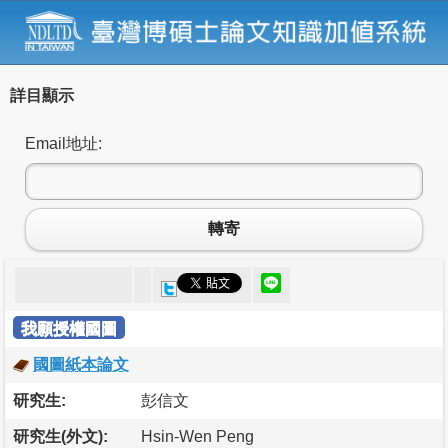
詳目顯示
Email地址:
轉寄
我願授權國圖
國圖紙本論文
研究生:
彭信文
研究生(外文):
Hsin-Wen Peng