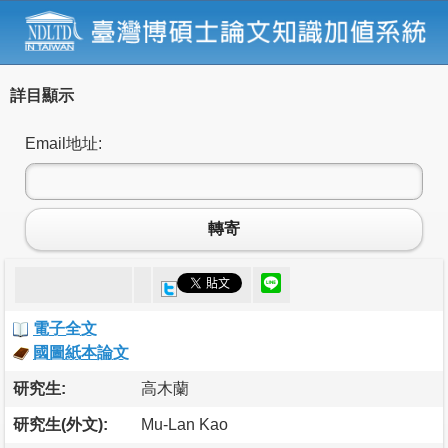
詳目顯示
Email地址:
轉寄
電子全文
國圖紙本論文
研究生:
高木蘭
研究生(外文):
Mu-Lan Kao