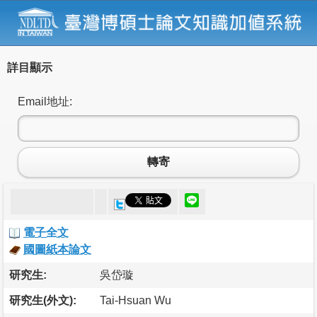
詳目顯示
Email地址:
轉寄
電子全文
國圖紙本論文
研究生:
吳岱璇
研究生(外文):
Tai-Hsuan Wu