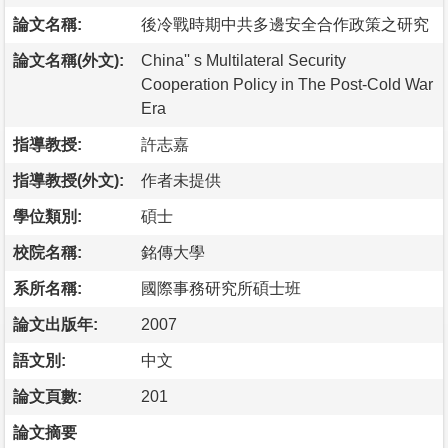
論文名稱:
後冷戰時期中共多邊安全合作政策之研究
論文名稱(外文):
China'' s Multilateral Security
Cooperation Policy in The Post-Cold War
Era
指導教授:
許志嘉
指導教授(外文):
作者未提供
學位類別:
碩士
校院名稱:
銘傳大學
系所名稱:
國際事務研究所碩士班
論文出版年:
2007
語文別:
中文
論文頁數:
201
論文摘要