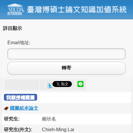
詳目顯示
Email地址:
轉寄
我願授權國圖
國圖紙本論文
研究生:
賴玠名
研究生(外文):
Chieh-Ming Lai