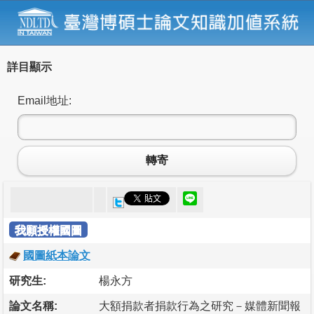
詳目顯示
Email地址:
轉寄
我願授權國圖
國圖紙本論文
研究生:
楊永方
論文名稱:
大額捐款者捐款行為之研究－媒體新聞報