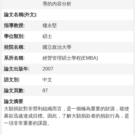
導的內容分析
論文名稱(外文):
指導教授:
樓永堅
學位類別:
碩士
校院名稱:
國立政治大學
系所名稱:
經營管理碩士學程(EMBA)
論文出版年:
2007
語文別:
中文
論文頁數:
87
論文摘要
大額捐款對非營利組織而言，是一個極為重要的財源，能使
募款迅速達成目標。因此，了解大額捐款者的捐款行為，是
一項非常重要的課題。