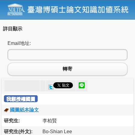
詳目顯示
Email地址:
轉寄
我願授權國圖
國圖紙本論文
研究生:
李柏賢
研究生(外文):
Bo-Shian Lee