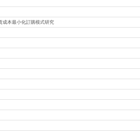
貨成本最小化訂購模式研究