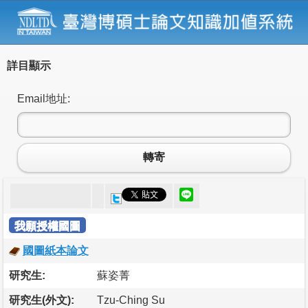
詳目顯示
Email地址:
轉寄
我願授權國圖
國圖紙本論文
研究生:
蘇姿菁
研究生(外文):
Tzu-Ching Su