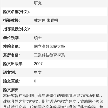
研究
論文名稱(外文):
指導教授:
林建仲;朱耀明
指導教授(外文):
學位類別:
碩士
校院名稱:
國立高雄師範大學
系所名稱:
工業科技教育學系
論文出版年:
2007
語文別:
中文
論文頁數:
0
論文摘要
本研究旨在探討國小高年級學生的知識管理能力內涵架構，
建構具體之能力指標，期能透過指標之建立，協助國小教師
及後續研究者，瞭解國小高年級學生知識管理能力內涵，培