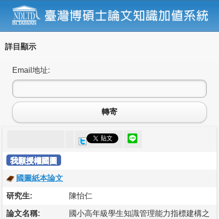
詳目顯示
Email地址:
轉寄
我願授權國圖
國圖紙本論文
研究生:
陳怡仁
論文名稱:
國小高年級學生知識管理能力指標建構之