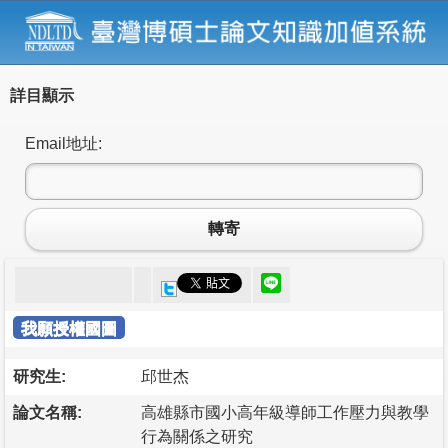
詳目顯示
Email地址:
轉寄
我願授權國圖
研究生:
邱世杰
論文名稱:
高雄縣市國小高年級導師工作壓力與教學
行為關係之研究