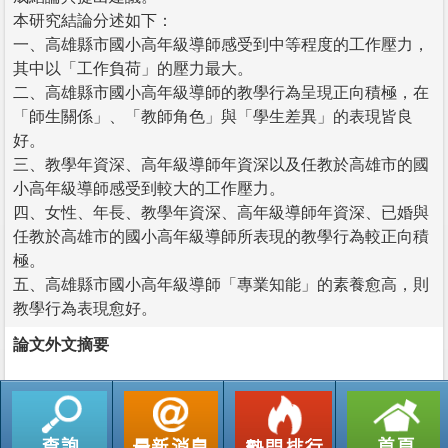
本研究結論分述如下：
一、高雄縣市國小高年級導師感受到中等程度的工作壓力，
其中以「工作負荷」的壓力最大。
二、高雄縣市國小高年級導師的教學行為呈現正向積極，在
「師生關係」、「教師角色」與「學生差異」的表現皆良
好。
三、教學年資深、高年級導師年資深以及任教於高雄市的國
小高年級導師感受到較大的工作壓力。
四、女性、年長、教學年資深、高年級導師年資深、已婚與
任教於高雄市的國小高年級導師所表現的教學行為較正向積
極。
五、高雄縣市國小高年級導師「專業知能」的素養愈高，則
教學行為表現愈好。
論文外文摘要
返回列表