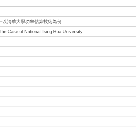
—以清華大學功率估算技術為例
he Case of National Tsing Hua University