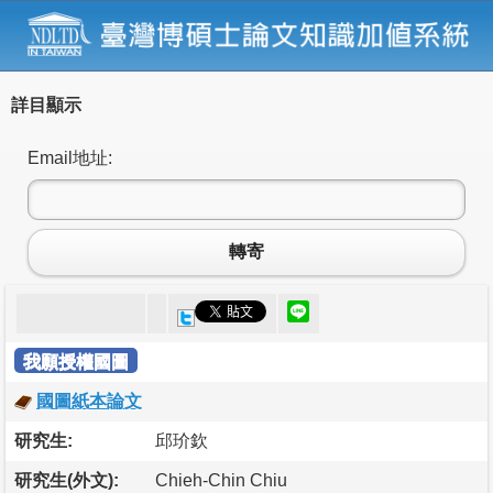
詳目顯示
Email地址:
轉寄
我願授權國圖
國圖紙本論文
研究生:
邱玠欽
研究生(外文):
Chieh-Chin Chiu