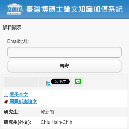
詳目顯示
Email地址:
轉寄
電子全文
國圖紙本論文
研究生:
邱新智
研究生(外文):
Chiu Hsin-Chih