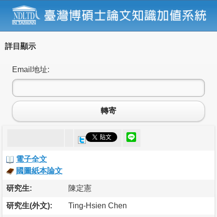
詳目顯示
Email地址:
轉寄
電子全文
國圖紙本論文
研究生:
陳定憲
研究生(外文):
Ting-Hsien Chen