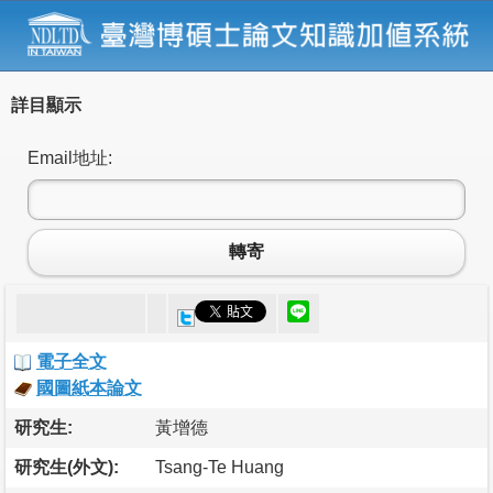
詳目顯示
Email地址:
轉寄
電子全文
國圖紙本論文
研究生:
黃增德
研究生(外文):
Tsang-Te Huang