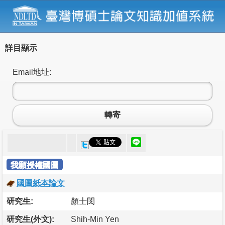
詳目顯示
Email地址:
轉寄
我願授權國圖
國圖紙本論文
研究生:
顏士閔
研究生(外文):
Shih-Min Yen