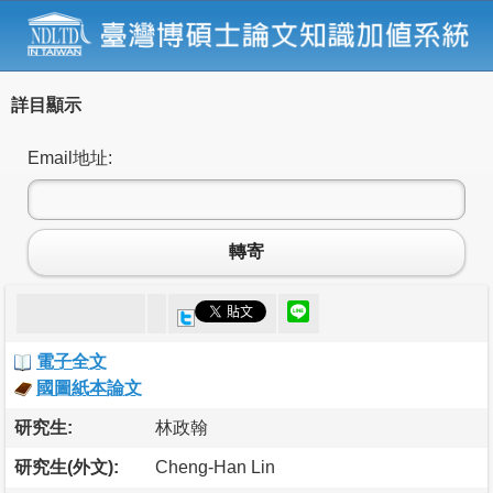
詳目顯示
Email地址:
轉寄
電子全文
國圖紙本論文
研究生:
林政翰
研究生(外文):
Cheng-Han Lin