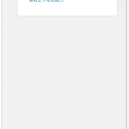
製程之平坦化能力