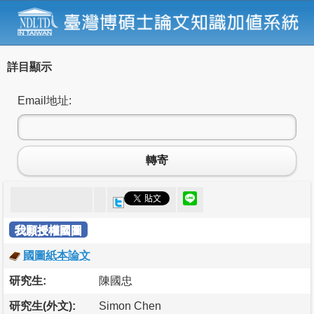
詳目顯示
Email地址:
轉寄
我願授權國圖
國圖紙本論文
研究生:
陳國忠
研究生(外文):
Simon Chen