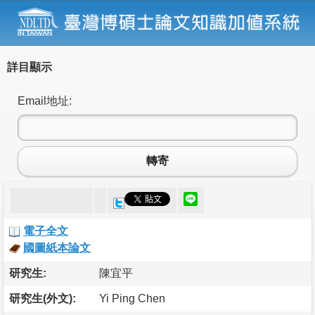
詳目顯示
Email地址:
轉寄
電子全文
國圖紙本論文
研究生:
陳宜平
研究生(外文):
Yi Ping Chen