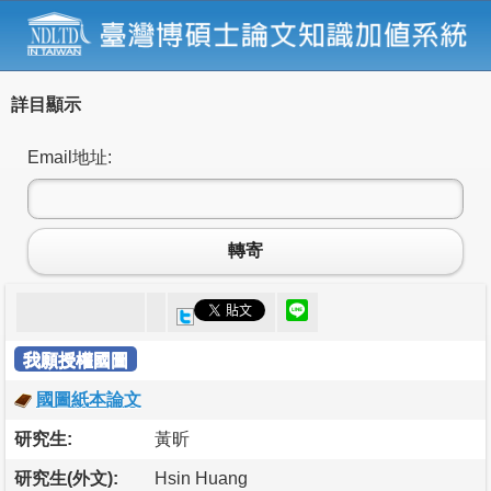
詳目顯示
Email地址:
轉寄
我願授權國圖
國圖紙本論文
研究生:
黃昕
研究生(外文):
Hsin Huang