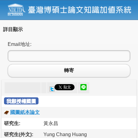
詳目顯示
Email地址:
轉寄
我願授權國圖
國圖紙本論文
研究生:
黃永昌
研究生(外文):
Yung Chang Huang