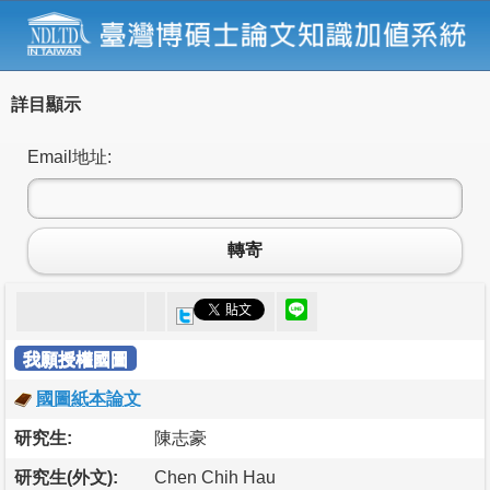
詳目顯示
Email地址:
轉寄
我願授權國圖
國圖紙本論文
研究生:
陳志豪
研究生(外文):
Chen Chih Hau