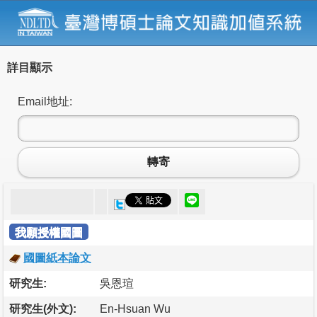
詳目顯示
Email地址:
轉寄
我願授權國圖
國圖紙本論文
研究生:
吳恩瑄
研究生(外文):
En-Hsuan Wu