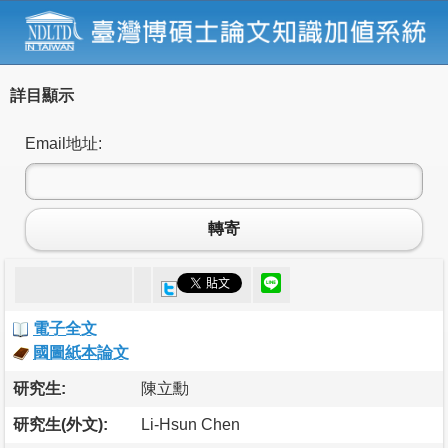
詳目顯示
Email地址:
轉寄
電子全文
國圖紙本論文
研究生:
陳立勳
研究生(外文):
Li-Hsun Chen