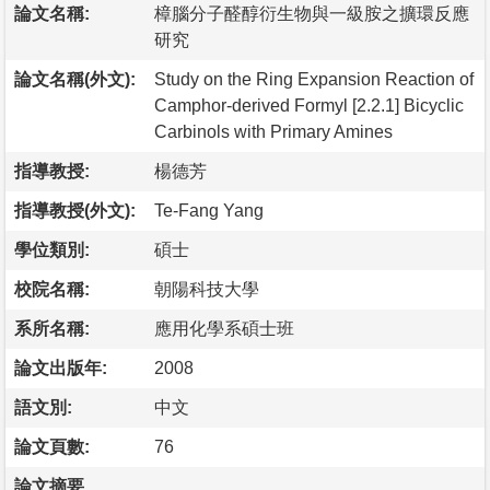
論文名稱:
樟腦分子醛醇衍生物與一級胺之擴環反應
研究
論文名稱(外文):
Study on the Ring Expansion Reaction of
Camphor-derived Formyl [2.2.1] Bicyclic
Carbinols with Primary Amines
指導教授:
楊德芳
指導教授(外文):
Te-Fang Yang
學位類別:
碩士
校院名稱:
朝陽科技大學
系所名稱:
應用化學系碩士班
論文出版年:
2008
語文別:
中文
論文頁數:
76
論文摘要