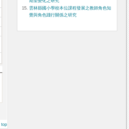
期望變化之研究
15.
雲林縣國小學校本位課程發展之教師角色知
覺與角色踐行關係之研究
top