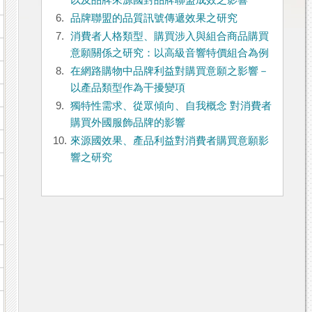
以及品牌來源國對品牌聯盟成效之影響
6.
品牌聯盟的品質訊號傳遞效果之研究
7.
消費者人格類型、購買涉入與組合商品購買
意願關係之研究：以高級音響特價組合為例
8.
在網路購物中品牌利益對購買意願之影響－
以產品類型作為干擾變項
9.
獨特性需求、從眾傾向、自我概念 對消費者
購買外國服飾品牌的影響
10.
來源國效果、產品利益對消費者購買意願影
響之研究