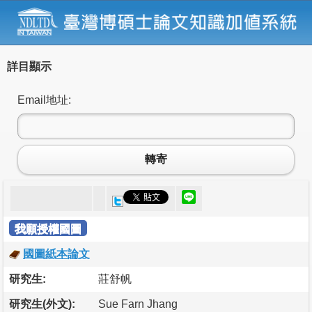
詳目顯示
Email地址:
轉寄
我願授權國圖
國圖紙本論文
研究生:
莊舒帆
研究生(外文):
Sue Farn Jhang