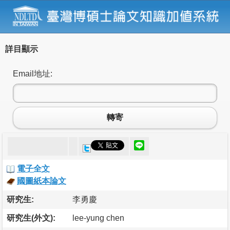
詳目顯示
Email地址:
轉寄
電子全文
國圖紙本論文
研究生:
李勇慶
研究生(外文):
lee-yung chen