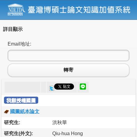
詳目顯示
Email地址:
轉寄
我願授權國圖
國圖紙本論文
研究生:
洪秋華
研究生(外文):
Qiu-hua Hong