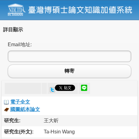
詳目顯示
Email地址:
轉寄
電子全文
國圖紙本論文
研究生:
王大昕
研究生(外文):
Ta-Hsin Wang