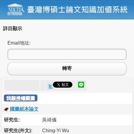
詳目顯示
Email地址:
轉寄
我願授權國圖
國圖紙本論文
研究生:
吳靖儀
研究生(外文):
Ching-Yi Wu