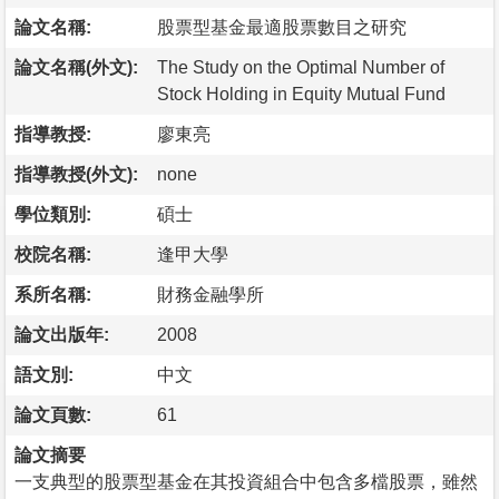
論文名稱:
股票型基金最適股票數目之研究
論文名稱(外文):
The Study on the Optimal Number of
Stock Holding in Equity Mutual Fund
指導教授:
廖東亮
指導教授(外文):
none
學位類別:
碩士
校院名稱:
逢甲大學
系所名稱:
財務金融學所
論文出版年:
2008
語文別:
中文
論文頁數:
61
論文摘要
一支典型的股票型基金在其投資組合中包含多檔股票，雖然