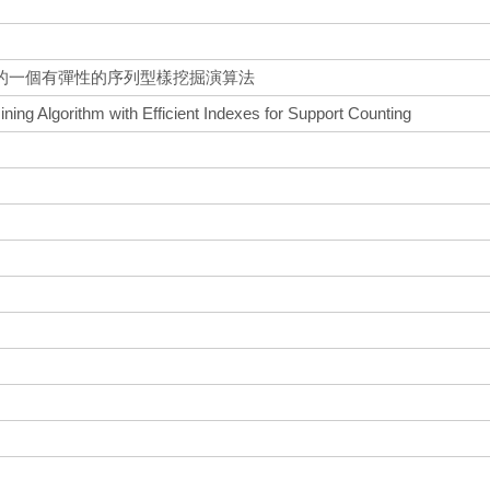
的一個有彈性的序列型樣挖掘演算法
ining Algorithm with Efficient Indexes for Support Counting