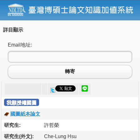
詳目顯示
Email地址:
轉寄
我願授權國圖
國圖紙本論文
研究生:
許哲榮
研究生(外文):
Che-Lung Hsu