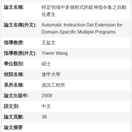
論文名稱:
特定領域中多個程式的延伸指令集之自動
化產生
論文名稱(外文):
Automatic Instruction-Set Extension for
Domain-Specific Multiple Programs
指導教授:
王益文
指導教授(外文):
Yiwen Wang
學位類別:
碩士
校院名稱:
逢甲大學
系所名稱:
資訊工程所
論文出版年:
2008
語文別:
中文
論文頁數:
36
論文摘要