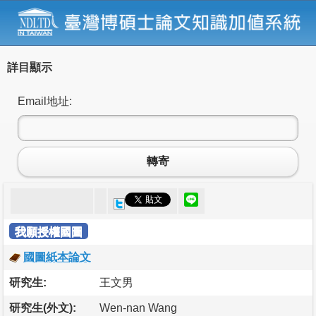
詳目顯示
Email地址:
轉寄
我願授權國圖
國圖紙本論文
研究生:
王文男
研究生(外文):
Wen-nan Wang