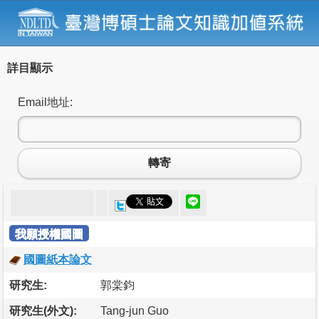
詳目顯示
Email地址:
轉寄
我願授權國圖
國圖紙本論文
研究生:
郭棠鈞
研究生(外文):
Tang-jun Guo