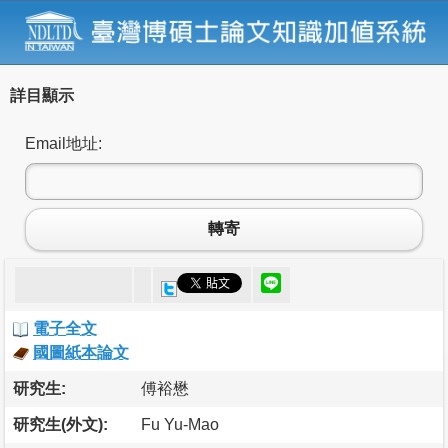
詳目顯示
Email地址:
轉寄
電子全文
國圖紙本論文
研究生:
傅裕懋
研究生(外文):
Fu Yu-Mao