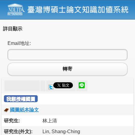
詳目顯示
Email地址:
轉寄
我願授權國圖
國圖紙本論文
研究生:
林上清
研究生(外文):
Lin, Shang-Ching