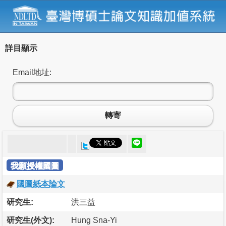
詳目顯示
Email地址:
轉寄
我願授權國圖
國圖紙本論文
研究生:
洪三益
研究生(外文):
Hung Sna-Yi