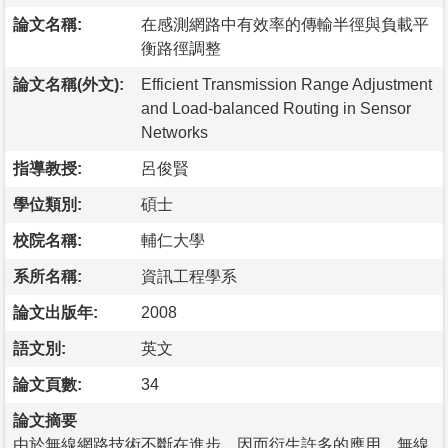
論文名稱:
在感測網路中有效率的傳輸半徑與負載平
衡路徑調整
論文名稱(外文):
Efficient Transmission Range Adjustment
and Load-balanced Routing in Sensor
Networks
指導教授:
呂俊賢
學位類別:
碩士
校院名稱:
輔仁大學
系所名稱:
資訊工程學系
論文出版年:
2008
語文別:
英文
論文頁數:
34
論文摘要
由於無線網路技術不斷在進步，因而衍生許多的應用，無線