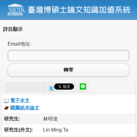
詳目顯示
Email地址:
轉寄
電子全文
國圖紙本論文
研究生:
林明達
研究生(外文):
Lin Ming Ta