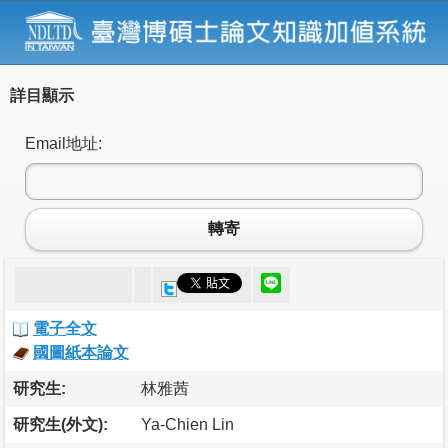
詳目顯示
Email地址:
轉寄
電子全文
國圖紙本論文
研究生:
林雅茜
研究生(外文):
Ya-Chien Lin