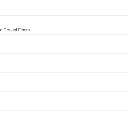
c Crystal Fibers