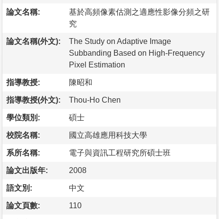
論文名稱:
基於高頻像素估測之適應性影像分頻之研
究
論文名稱(外文):
The Study on Adaptive Image
Subbanding Based on High-Frequency
Pixel Estimation
指導教授:
陳昭和
指導教授(外文):
Thou-Ho Chen
學位類別:
碩士
校院名稱:
國立高雄應用科技大學
系所名稱:
電子與資訊工程研究所碩士班
論文出版年:
2008
語文別:
中文
論文頁數:
110