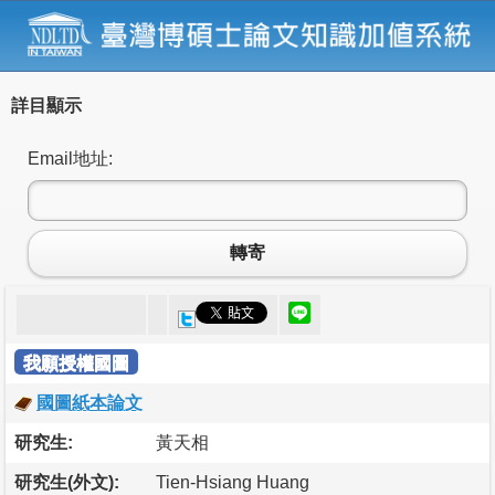
詳目顯示
Email地址:
轉寄
我願授權國圖
國圖紙本論文
研究生:
黃天相
研究生(外文):
Tien-Hsiang Huang