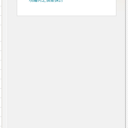
項編列之個案探討