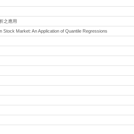
析之應用
n Stock Market: An Application of Quantile Regressions