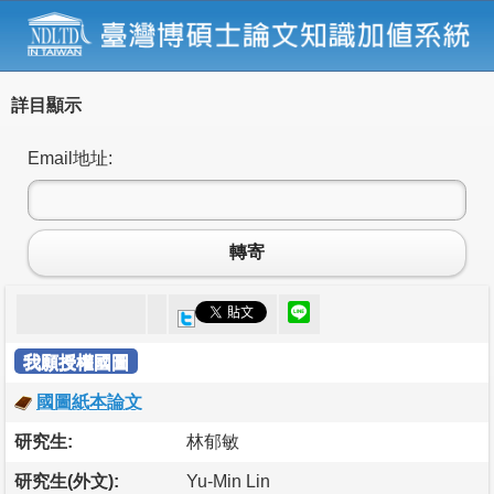
詳目顯示
Email地址:
轉寄
我願授權國圖
國圖紙本論文
研究生:
林郁敏
研究生(外文):
Yu-Min Lin