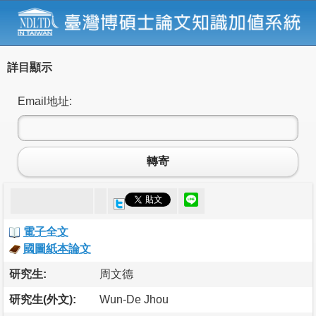
詳目顯示
Email地址:
轉寄
電子全文
國圖紙本論文
研究生:
周文德
研究生(外文):
Wun-De Jhou