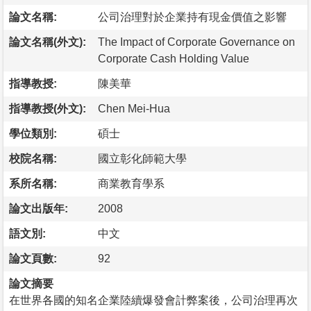
論文名稱:
公司治理對於企業持有現金價值之影響
論文名稱(外文):
The Impact of Corporate Governance on
Corporate Cash Holding Value
指導教授:
陳美華
指導教授(外文):
Chen Mei-Hua
學位類別:
碩士
校院名稱:
國立彰化師範大學
系所名稱:
商業教育學系
論文出版年:
2008
語文別:
中文
論文頁數:
92
論文摘要
在世界各國的知名企業陸續爆發會計弊案後，公司治理再次