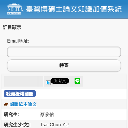
詳目顯示
Email地址:
轉寄
我願授權國圖
國圖紙本論文
研究生:
蔡俊佑
研究生(外文):
Tsai Chun-YU