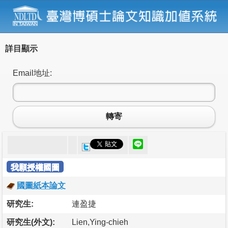
詳目顯示
Email地址:
轉寄
我願授權國圖
國圖紙本論文
研究生:
連盈捷
研究生(外文):
Lien,Ying-chieh